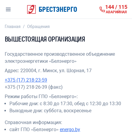
144 / 115
БРЕСТЭНЕРГО
АВАРИЙНАЯ
Главная
/
Обращения
ВЫШЕСТОЯЩАЯ ОРГАНИЗАЦИЯ
Государственное производственное объединение
электроэнергетики «Белэнерго»
Адрес: 220004, г. Минск, ул. Шорная, 17
+375 (17) 218-23-59
+375 (17) 218-26-39 (факс)
Режим работы ГПО «Белэнерго»:
Рабочие дни: с 8:30 до 17:30, обед с 12:30 до 13:30
Выходные дни: суббота, воскресенье
Справочная информация:
сайт ГПО «Белэнерго»
energo.by