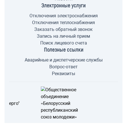
Электронные услуги
Отключения электроснабжения
Отключения теплоснабжения
Заказать обратный звонок
Запись на личный прием
Поиск лицевого счета
Полезные ссылки
Аварийные и диспетчерские службы
Вопрос-ответ
Реквизиты