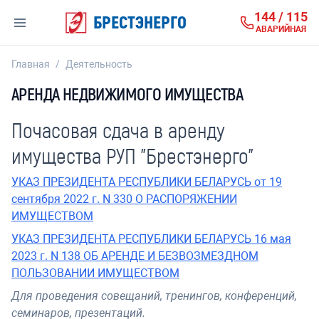
144 / 115
БРЕСТЭНЕРГО
АВАРИЙНАЯ
Главная
/
Деятельность
АРЕНДА НЕДВИЖИМОГО ИМУЩЕСТВА
Почасовая сдача в аренду
имущества РУП "Брестэнерго"
УКАЗ ПРЕЗИДЕНТА РЕСПУБЛИКИ БЕЛАРУСЬ от 19
сентября 2022 г. N 330 О РАСПОРЯЖЕНИИ
ИМУЩЕСТВОМ
УКАЗ ПРЕЗИДЕНТА РЕСПУБЛИКИ БЕЛАРУСЬ 16 мая
2023 г. N 138 ОБ АРЕНДЕ И БЕЗВОЗМЕЗДНОМ
ПОЛЬЗОВАНИИ ИМУЩЕСТВОМ
Для проведения совещаний, тренингов, конференций,
семинаров, презентаций.