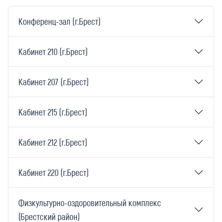
Конференц-зал (г.Брест)
Кабинет 210 (г.Брест)
Кабинет 207 (г.Брест)
Кабинет 215 (г.Брест)
Кабинет 212 (г.Брест)
Кабинет 220 (г.Брест)
Физкультурно-оздоровительный комплекс
(Брестский район)