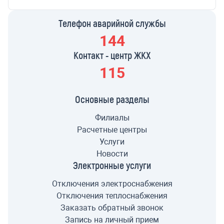
Телефон аварийной службы
144
Контакт - центр ЖКХ
115
Основные разделы
Филиалы
Расчетные центры
Услуги
Новости
Электронные услуги
Отключения электроснабжения
Отключения теплоснабжения
Заказать обратный звонок
Запись на личный прием