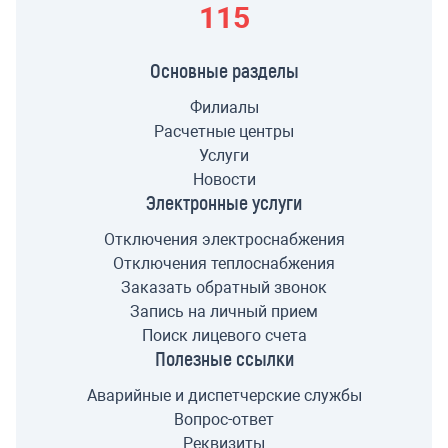
115
Основные разделы
Филиалы
Расчетные центры
Услуги
Новости
Электронные услуги
Отключения электроснабжения
Отключения теплоснабжения
Заказать обратный звонок
Запись на личный прием
Поиск лицевого счета
Полезные ссылки
Аварийные и диспетчерские службы
Вопрос-ответ
Реквизиты