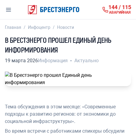
144 / 115
БРЕСТЭНЕРГО
АВАРИЙНАЯ
Главная
/
Инфоцентр
/
Новости
В БРЕСТЭНЕРГО ПРОШЕЛ ЕДИНЫЙ ДЕНЬ
ИНФОРМИРОВАНИЯ
19 марта 2026
Информация
•
Актуально
Тема обсуждения в этом месяце: «Современные
подходы к развитию регионов: от экономики до
социальной инфраструктуры».
Во время встречи с работниками спикеры обсудили