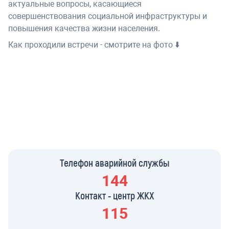
актуальные вопросы, касающиеся
совершенствования социальной инфраструктуры и
повышения качества жизни населения.
Как проходили встречи - смотрите на фото ⬇️
Телефон аварийной службы
144
Контакт - центр ЖКХ
115