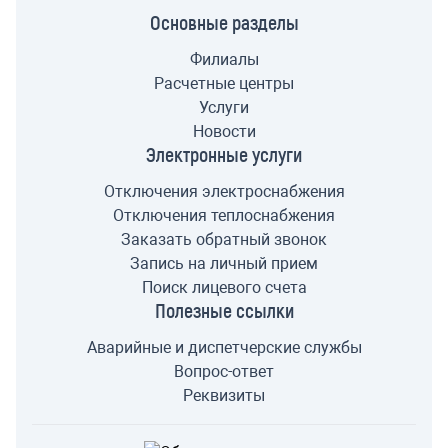
Основные разделы
Филиалы
Расчетные центры
Услуги
Новости
Электронные услуги
Отключения электроснабжения
Отключения теплоснабжения
Заказать обратный звонок
Запись на личный прием
Поиск лицевого счета
Полезные ссылки
Аварийные и диспетчерские службы
Вопрос-ответ
Реквизиты