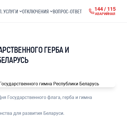
144 / 115
Л. УСЛУГИ
ОТКЛЮЧЕНИЯ
ВОПРОС-ОТВЕТ
АВАРИЙНАЯ
АРСТВЕННОГО ГЕРБА И
БЕЛАРУСЬ
ня Государственного флага, герба и гимна
нства для развития Беларуси.