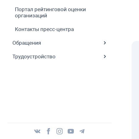
Портал рейтинговой оценки
организаций
Контакты пресс-центра
Обращения
Трудоустройство