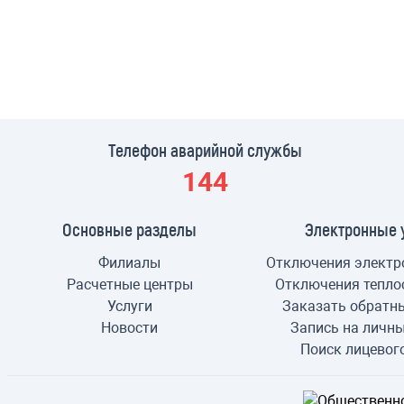
Телефон аварийной службы
144
Основные разделы
Электронные 
Филиалы
Отключения электр
Расчетные центры
Отключения тепло
Услуги
Заказать обратн
Новости
Запись на личн
Поиск лицевог