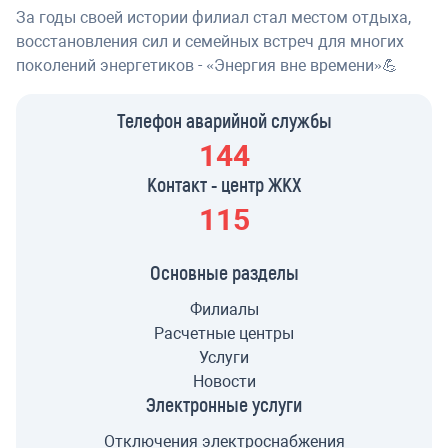
За годы своей истории филиал стал местом отдыха,
восстановления сил и семейных встреч для многих
поколений энергетиков - «Энергия вне времени»💪
Телефон аварийной службы
144
Контакт - центр ЖКХ
115
Основные разделы
Филиалы
Расчетные центры
Услуги
Новости
Электронные услуги
Отключения электроснабжения