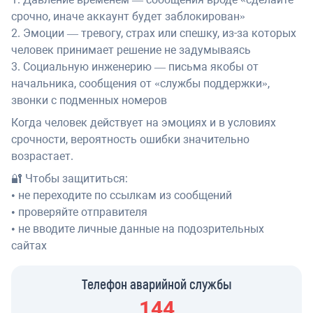
срочно, иначе аккаунт будет заблокирован»
2. Эмоции — тревогу, страх или спешку, из-за которых
человек принимает решение не задумываясь
3. Социальную инженерию — письма якобы от
начальника, сообщения от «службы поддержки»,
звонки с подменных номеров
Когда человек действует на эмоциях и в условиях
срочности, вероятность ошибки значительно
возрастает.
🔐 Чтобы защититься:
• не переходите по ссылкам из сообщений
• проверяйте отправителя
• не вводите личные данные на подозрительных
сайтах
Телефон аварийной службы
144