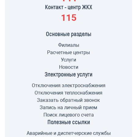
Контакт - центр ЖКХ
115
Основные разделы
Филиалы
Расчетные центры
Услуги
Новости
Электронные услуги
Отключения электроснабжения
Отключения теплоснабжения
Заказать обратный звонок
Запись на личный прием
Поиск лицевого счета
Полезные ссылки
Аварийные и диспетчерские службы