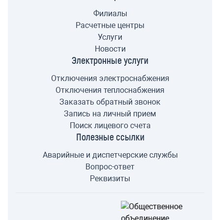
Филиалы
Расчетные центры
Услуги
Новости
Электронные услуги
Отключения электроснабжения
Отключения теплоснабжения
Заказать обратный звонок
Запись на личный прием
Поиск лицевого счета
Полезные ссылки
Аварийные и диспетчерские службы
Вопрос-ответ
Реквизиты