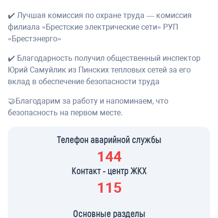
✔️ Лучшая комиссия по охране труда — комиссия
филиала «Брестские электрические сети» РУП
«Брестэнерго»
✔️ Благодарность получил общественный инспектор
Юрий Самуйлик из Пинских тепловых сетей за его
вклад в обеспечение безопасности труда
🤝Благодарим за работу и напоминаем, что
безопасность на первом месте.
Телефон аварийной службы
144
Контакт - центр ЖКХ
115
Основные разделы