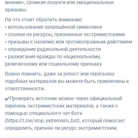
мнение», громкие лозунги или эмоциональные
призывы.
На что стоит обратить внимание:
• использование запрещённой символики
• ссылки на ресурсы, признанные экстремистскими
• призывы к насилию или противоправным действиям
• оправдание радикальной деятельности
• разжигание вражды по национальному,
религиозному или социальному признаку
Важно помнить: даже за репост или пересылку
подобных материалов вы можете быть привлечены к
ответственности.
✔️Проверить источник можно через официальный
перечень экстремистских материалов, а также с
помощью специального чат-бота
(https://t.me/stop_extremism_bot), который помогает
определить, признан ли ресурс экстремистским.