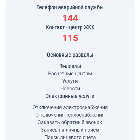
Телефон аварийной службы
144
Контакт - центр ЖКХ
115
Основные разделы
Филиалы
Расчетные центры
Услуги
Новости
Электронные услуги
Отключения электроснабжения
Отключения теплоснабжения
Заказать обратный звонок
Запись на личный прием
Поиск лицевого счета