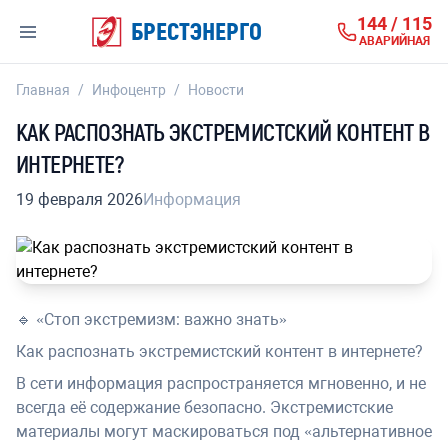
144 / 115
БРЕСТЭНЕРГО
АВАРИЙНАЯ
Главная
/
Инфоцентр
/
Новости
КАК РАСПОЗНАТЬ ЭКСТРЕМИСТСКИЙ КОНТЕНТ В
ИНТЕРНЕТЕ?
19 февраля 2026
Информация
🔹 «Стоп экстремизм: важно знать»
Как распознать экстремистский контент в интернете?
В сети информация распространяется мгновенно, и не
всегда её содержание безопасно. Экстремистские
материалы могут маскироваться под «альтернативное