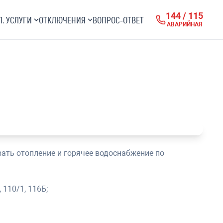
144 / 115
Л. УСЛУГИ
ОТКЛЮЧЕНИЯ
ВОПРОС-ОТВЕТ
АВАРИЙНАЯ
овать отопление и горячее водоснабжение по
, 110/1, 116Б;