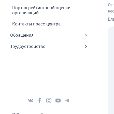
Ог
Портал рейтинговой оценки
не
организаций
Бл
Контакты пресс-центра
Обращения
Трудоустройство