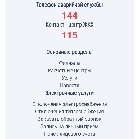
Телефон аварийной службы
144
Контакт - центр ЖКХ
115
Основные разделы
Филиалы
Расчетные центры
Услуги
Новости
Электронные услуги
Отключения электроснабжения
Отключения теплоснабжения
Заказать обратный звонок
Запись на личный прием
Поиск лицевого счета