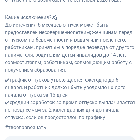
Какие исключения?🤔
До истечения 6 месяцев отпуск может быть
предоставлен несовершеннолетним; женщинам перед
отпуском по беременности и родам или после него;
работникам, принятым в порядке перевода от другого
нанимателя; родителям детей-инвалидов до 14 лет;
совместителям; работникам, совмещающим работу с
получением образования.
✔️график отпусков утверждается ежегодно до 5
января, и работник должен быть уведомлен о дате
начала отпуска за 15 дней
✔️средний заработок за время отпуска выплачивается
не позднее чем за 2 календарных дня до начала
отпуска, если он предоставлен по графику
#твоеправознать