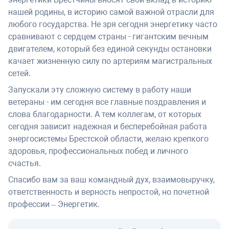
нашей родины, в историю самой важной отрасли для
любого государства. Не зря сегодня энергетику часто
сравнивают с сердцем страны - гигантским вечным
двигателем, который без единой секунды остановки
качает жизненную силу по артериям магистральных
сетей.
Запускали эту сложную систему в работу наши
ветераны - им сегодня все главные поздравления и
слова благодарности. А тем коллегам, от которых
сегодня зависит надежная и бесперебойная работа
энергосистемы Брестской области, желаю крепкого
здоровья, профессиональных побед и личного
счастья.
Спасибо вам за ваш командный дух, взаимовыручку,
ответственность и верность непростой, но почетной
профессии – Энергетик.