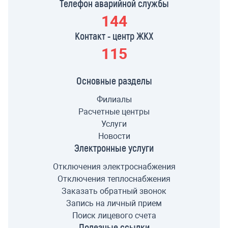
Телефон аварийной службы
144
Контакт - центр ЖКХ
115
Основные разделы
Филиалы
Расчетные центры
Услуги
Новости
Электронные услуги
Отключения электроснабжения
Отключения теплоснабжения
Заказать обратный звонок
Запись на личный прием
Поиск лицевого счета
Полезные ссылки