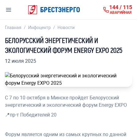
144 / 115
БРЕСТЭНЕРГО
АВАРИЙНАЯ
Главная
/
Инфоцентр
/
Новости
БЕЛОРУССКИЙ ЭНЕРГЕТИЧЕСКИЙ И
ЭКОЛОГИЧЕСКИЙ ФОРУМ ENERGY EXPO 2025
12 июля 2025
С 7 по 10 октября в Минске пройдет Белорусский
энергетический и экологический форум Energy EXPO
📍пр-т Победителей 20
Форум является одним из самых крупных по данной