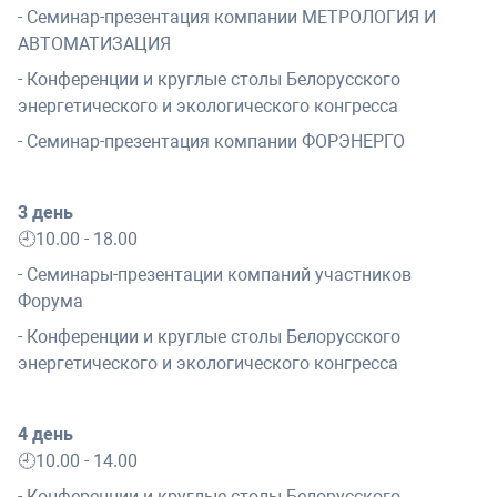
- Семинар-презентация компании МЕТРОЛОГИЯ И
АВТОМАТИЗАЦИЯ
- Конференции и круглые столы Белорусского
энергетического и экологического конгресса
- Семинар-презентация компании ФОРЭНЕРГО
3 день
🕘10.00 - 18.00
- Семинары-презентации компаний участников
Форума
- Конференции и круглые столы Белорусского
энергетического и экологического конгресса
4 день
🕘10.00 - 14.00
- Конференции и круглые столы Белорусского