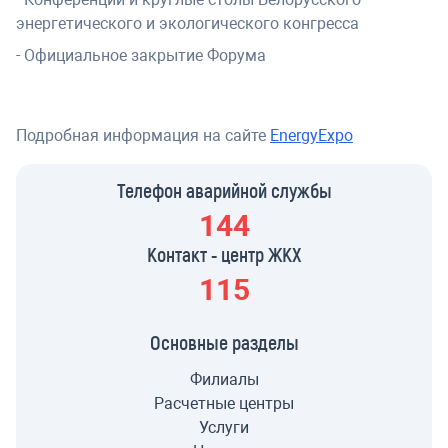
энергетического и экологического конгресса
- Официальное закрытие Форума
Подробная информация на сайте
EnergyExpo
Телефон аварийной службы
144
Контакт - центр ЖКХ
115
Основные разделы
Филиалы
Расчетные центры
Услуги