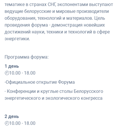
тематике в странах СНГ, экспонентами выступают
ведущие белорусские и мировые производители
оборудования, технологий и материалов. Цель
проведения форума - демонстрация новейших
достижений науки, техники и технологий в сфере
энергетики.
Программа форума:
1 день
🕘10.00 - 18.00
-Официальное открытие Форума
- Конференции и круглые столы Белорусского
энергетического и экологического конгресса
2 день
🕘10.00 - 18.00