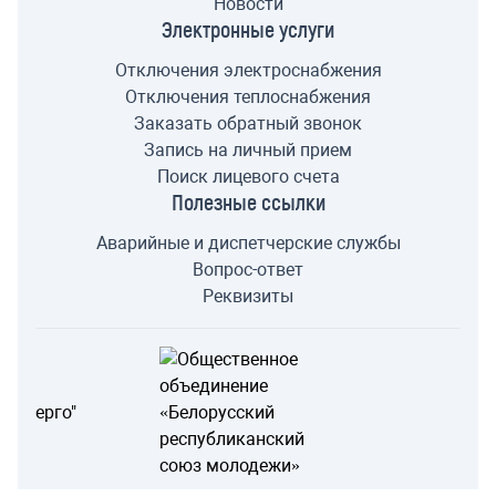
Новости
Электронные услуги
Отключения электроснабжения
Отключения теплоснабжения
Заказать обратный звонок
Запись на личный прием
Поиск лицевого счета
Полезные ссылки
Аварийные и диспетчерские службы
Вопрос-ответ
Реквизиты