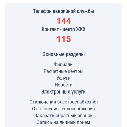
Телефон аварийной службы
144
Контакт - центр ЖКХ
115
Основные разделы
Филиалы
Расчетные центры
Услуги
Новости
Электронные услуги
Отключения электроснабжения
Отключения теплоснабжения
Заказать обратный звонок
Запись на личный прием