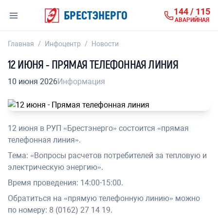
144 / 115
БРЕСТЭНЕРГО
АВАРИЙНАЯ
Главная
/
Инфоцентр
/
Новости
12 ИЮНЯ - ПРЯМАЯ ТЕЛЕФОННАЯ ЛИНИЯ
10 июня 2026
Информация
12 июня в РУП «Брестэнерго» состоится «прямая
телефонная линия».
Тема: «Вопросы расчетов потребителей за тепловую и
электрическую энергию».
Время проведения: 14:00-15:00.
Обратиться на «прямую телефонную линию» можно
по номеру: 8 (0162) 27 14 19.